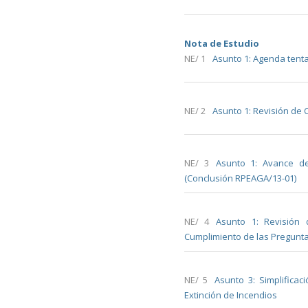
Nota de Estudio
NE/ 1
Asunto 1: Agenda tenta
NE/ 2
Asunto 1: Revisión de
NE/ 3
Asunto 1: Avance de
(Conclusión RPEAGA/13-01)
NE/ 4
Asunto 1: Revisión
Cumplimiento de las Pregunt
NE/ 5
Asunto 3: Simplifica
Extinción de Incendios