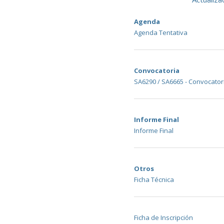
Agenda
Agenda Tentativa
Convocatoria
SA6290 / SA6665 - Convocator
Informe Final
Informe Final
Otros
Ficha Técnica
Ficha de Inscripción