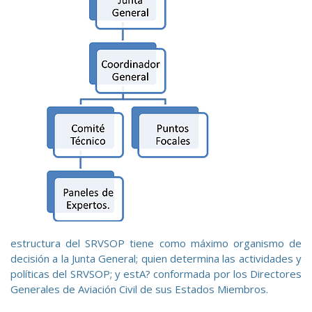
estructura del SRVSOP tiene como máximo organismo de
decisión a la Junta General; quien determina las actividades y
políticas del SRVSOP; y estA? conformada por los Directores
Generales de Aviación Civil de sus Estados Miembros.