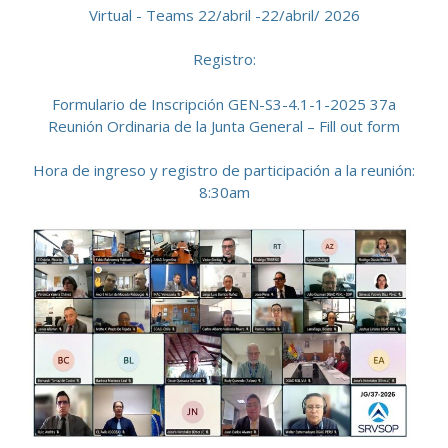
Virtual - Teams 22/abril -22/abril/ 2026
Registro:
Formulario de Inscripción GEN-S3-4.1-1-2025 37a
Reunión Ordinaria de la Junta General – Fill out form
Hora de ingreso y registro de participación a la reunión:
8:30am