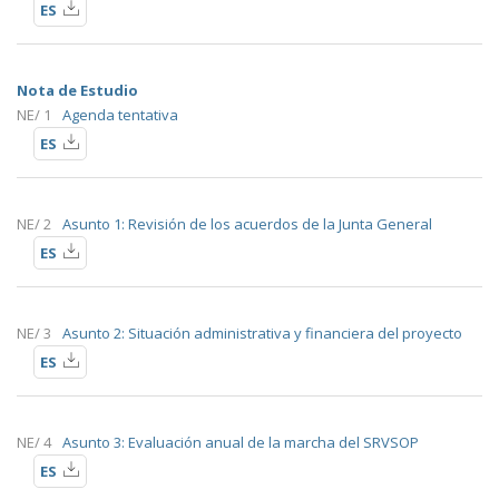
ES
Nota de Estudio
NE/ 1
Agenda tentativa
ES
NE/ 2
Asunto 1: Revisión de los acuerdos de la Junta General
ES
NE/ 3
Asunto 2: Situación administrativa y financiera del proyecto
ES
NE/ 4
Asunto 3: Evaluación anual de la marcha del SRVSOP
ES