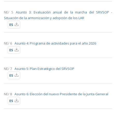
NE/ 5
Asunto 3: Evaluación anual de la marcha del SRVSOP -
Situación de la armonización y adopción de los LAR
ES
NE/ 6
Asunto 4: Programa de actividades para el año 2026
ES
NE/ 7
Asunto 5: Plan Estratégico del SRVSOP
ES
NE/ 8
Asunto 6: Elección del nuevo Presidente de la Junta General
ES