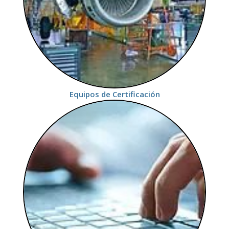
Equipos de Certificación