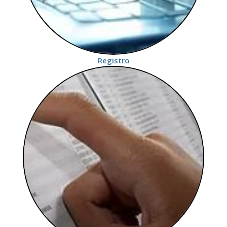
Registro