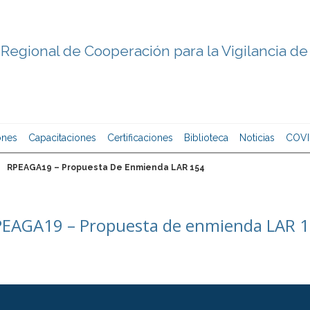
Regional de Cooperación para la Vigilancia de
ones
Capacitaciones
Certificaciones
Biblioteca
Noticias
COVI
RPEAGA19 – Propuesta De Enmienda LAR 154
EAGA19 – Propuesta de enmienda LAR 