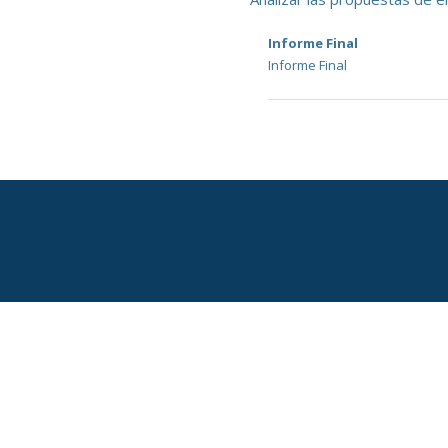
Informe Final
Informe Final