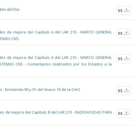
den del Día
ES
des de mejora del Capítulo A del LAR 210 - MARCO GENERAL
ES
STEMAS CNS
des de mejora del Capítulo A del LAR 210 - MARCO GENERAL
ES
TEMAS CNS - Comentarios realizados por los Estados a la
s - Enmienda 90 y 91 del Anexo 10 de la OACI
ES
es de mejora del Capítulo B del LAR 210 - RADIOAYUDAS PARA
ES