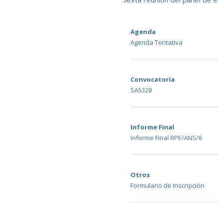
Agenda
Agenda Tentativa
Convocatoria
SA5328
Informe Final
Informe Final RPE/ANS/6
Otros
Formulario de Inscripción