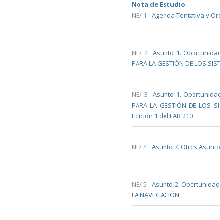
Nota de Estudio
NE/ 1
Agenda Tentativa y Or
NE/ 2
Asunto 1. Oportunida
PARA LA GESTIÓN DE LOS SI
NE/ 3
Asunto 1. Oportunida
PARA LA GESTIÓN DE LOS SIS
Edición 1 del LAR 210
NE/ 4
Asunto 7. Otros Asunto
NE/ 5
Asunto 2: Oportunidad
LA NAVEGACIÓN