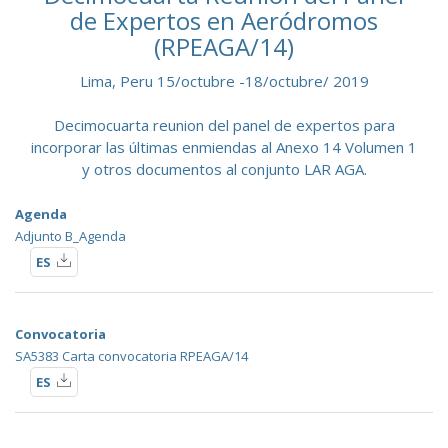
de Expertos en Aeródromos
(RPEAGA/14)
Lima, Peru 15/octubre -18/octubre/ 2019
Decimocuarta reunion del panel de expertos para
incorporar las últimas enmiendas al Anexo 14 Volumen 1
y otros documentos al conjunto LAR AGA.
Agenda
Adjunto B_Agenda
ES
Convocatoria
SA5383 Carta convocatoria RPEAGA/14
ES