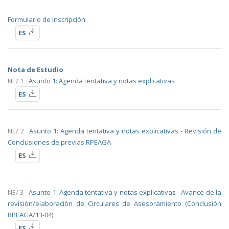
Formulario de inscripción
ES
Nota de Estudio
NE/ 1
Asunto 1: Agenda tentativa y notas explicativas
ES
NE/ 2
Asunto 1: Agenda tentativa y notas explicativas - Revisión de
Conclusiones de previas RPEAGA
ES
NE/ 3
Asunto 1: Agenda tentativa y notas explicativas - Avance de la
revisión/elaboración de Circulares de Asesoramiento (Conclusión
RPEAGA/13-04)
ES