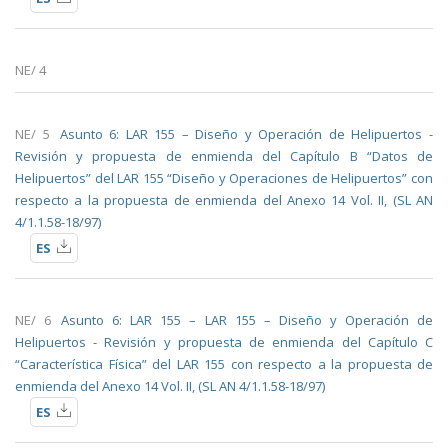
NE/ 4
NE/ 5
Asunto 6: LAR 155 – Diseño y Operación de Helipuertos -
Revisión y propuesta de enmienda del Capítulo B “Datos de
Helipuertos” del LAR 155 “Diseño y Operaciones de Helipuertos” con
respecto a la propuesta de enmienda del Anexo 14 Vol. II, (SL AN
4/1.1.58-18/97)
ES
NE/ 6
Asunto 6: LAR 155 – LAR 155 – Diseño y Operación de
Helipuertos - Revisión y propuesta de enmienda del Capítulo C
“Característica Física” del LAR 155 con respecto a la propuesta de
enmienda del Anexo 14 Vol. II, (SL AN 4/1.1.58-18/97)
ES