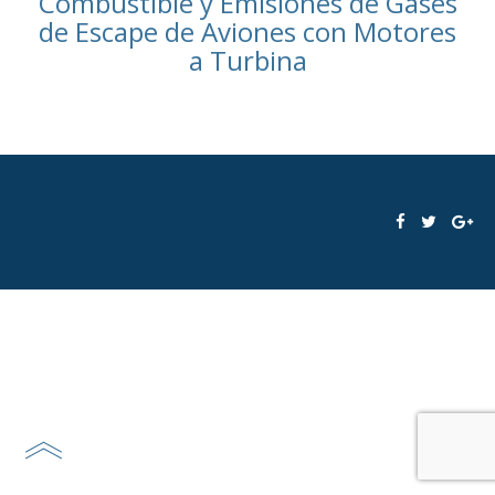
Combustible y Emisiones de Gases
de Escape de Aviones con Motores
a Turbina