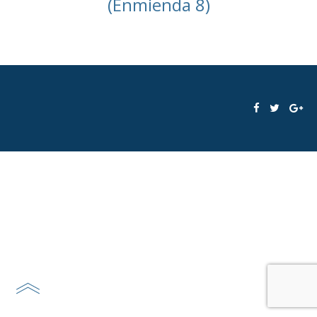
(Enmienda 8)