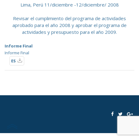
Lima, Perú 11/diciembre -12/diciembre/ 2008
Revisar el cumplimiento del programa de actividades
aprobado para el año 2008 y aprobar el programa de
actividades y presupuesto para el año 2009.
Informe Final
Informe Final
ES