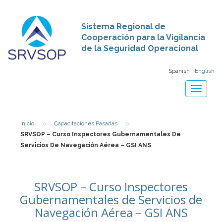
Sistema Regional de
Cooperación para la Vigilancia
de la Seguridad Operacional
Spanish
English
Toggle
navigat
»
»
Inicio
Capacitaciones Pasadas
SRVSOP – Curso Inspectores Gubernamentales De
Servicios De Navegación Aérea – GSI ANS
SRVSOP – Curso Inspectores
Gubernamentales de Servicios de
Navegación Aérea – GSI ANS