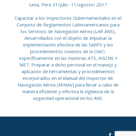
Lima, Perú 31/julio -11/agosto/ 2017
Capacitar a los Inspectores Gubernamentales en el
Conjunto de Reglamentos Latinoamericanos para
los Servicios de Navegación Aérea (LAR ANS),
desarrollados con el objeto de impulsar la
implementación efectiva de las SARPS y los
procedimientos conexos de la OACI,
específicamente en las materias ATS, AISCNS Y
MET. Preparar a dicho personal en el manejo y
aplicación de herramientas y procedimientos
incorporados en el Manual del Inspector de
Navegación Aérea (MINAV) para llevar a cabo de
manera eficiente y efectiva la vigilancia de la
seguridad operacional en los ANS.