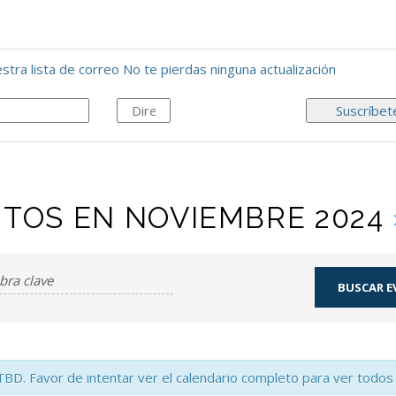
stra lista de correo No te pierdas ninguna actualización
TOS EN NOVIEMBRE 2024
TBD. Favor de intentar ver el calendario completo para ver todos