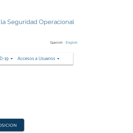
 la Seguridad Operacional
Spanish
English
D-19
Accesos a Usuarios
OSICION