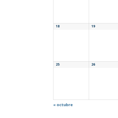
18
19
25
26
«
octubre