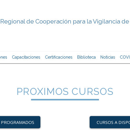
Regional de Cooperación para la Vigilancia de
ones
Capacitaciones
Certificaciones
Biblioteca
Noticias
COVI
PROXIMOS CURSOS
 PROGRAMADOS
CURSOS A DISP