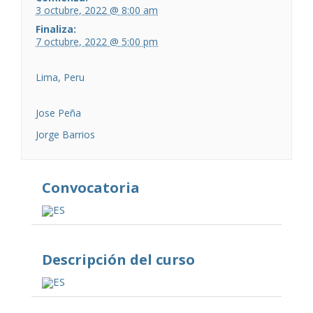
3 octubre, 2022 @ 8:00 am
Finaliza:
7 octubre, 2022 @ 5:00 pm
Lima, Peru
Jose Peña
Jorge Barrios
Convocatoria
ES
Descripción del curso
ES