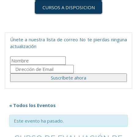
CURSOS A DISPOSICION
Únete a nuestra lista de correo No te pierdas ninguna
actualización
« Todos los Eventos
Este evento ha pasado.