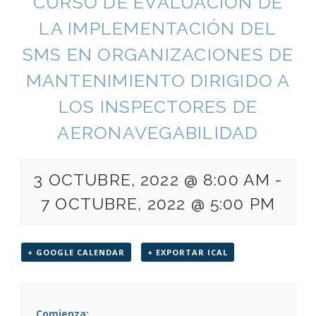
CURSO DE EVALUACIÓN DE
LA IMPLEMENTACIÓN DEL
SMS EN ORGANIZACIONES DE
MANTENIMIENTO DIRIGIDO A
LOS INSPECTORES DE
AERONAVEGABILIDAD
3 OCTUBRE, 2022 @ 8:00 AM
-
7 OCTUBRE, 2022 @ 5:00 PM
+ GOOGLE CALENDAR
+ EXPORTAR ICAL
Comienza: