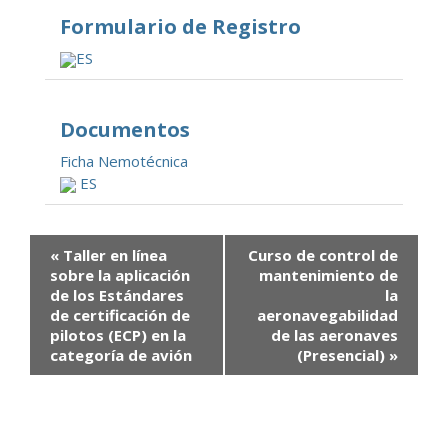
Formulario de Registro
ES
Documentos
Ficha Nemotécnica
ES
«
Taller en línea
Curso de control de
sobre la aplicación
mantenimiento de
de los Estándares
la
de certificación de
aeronavegabilidad
pilotos (ECP) en la
de las aeronaves
categoría de avión
(Presencial)
»