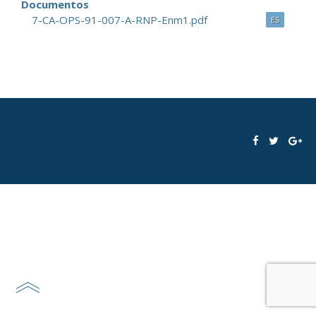
Documentos
7-CA-OPS-91-007-A-RNP-Enm1.pdf
ES