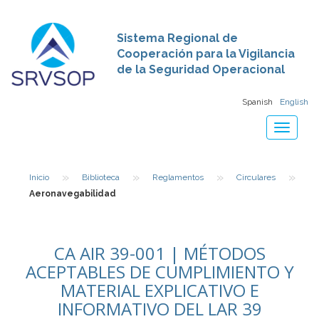
Sistema Regional de
Cooperación para la Vigilancia
de la Seguridad Operacional
Spanish
English
Toggle
navigat
»
»
»
»
Inicio
Biblioteca
Reglamentos
Circulares
Aeronavegabilidad
CA AIR 39-001 | MÉTODOS
ACEPTABLES DE CUMPLIMIENTO Y
MATERIAL EXPLICATIVO E
INFORMATIVO DEL LAR 39