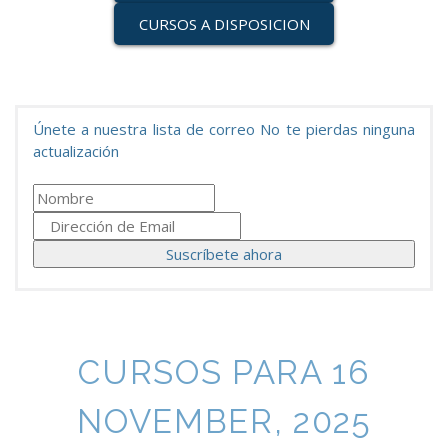
CURSOS A DISPOSICION
Únete a nuestra lista de correo No te pierdas ninguna
actualización
CURSOS PARA 16
NOVEMBER, 2025