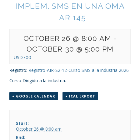
IMPLEM. SMS EN UNA OMA
LAR 145
OCTOBER 26 @ 8:00 AM
-
OCTOBER 30 @ 5:00 PM
USD700
Registro:
Registro-AIR-S2-12-Curso SMS a la industria 2026
Curso Dirigido a la industria.
+ GOOGLE CALENDAR
+ ICAL EXPORT
Start:
October 26 @ 8:00 am
End: