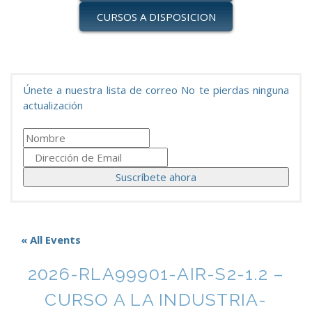
CURSOS A DISPOSICION
Únete a nuestra lista de correo No te pierdas ninguna
actualización
« All Events
2026-RLA99901-AIR-S2-1.2 –
CURSO A LA INDUSTRIA-