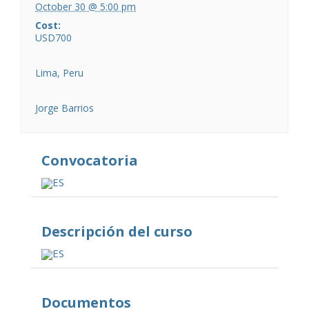
October 30 @ 5:00 pm
Cost:
USD700
Lima, Peru
Jorge Barrios
Convocatoria
ES
Descripción del curso
ES
Documentos